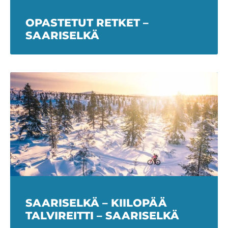
OPASTETUT RETKET –
SAARISELKÄ
SAARISELKÄ – KIILOPÄÄ
TALVIREITTI – SAARISELKÄ