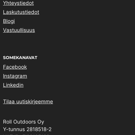
Yhteystiedot
Laskutustiedot
Blogi
Vastuullisuus
SOMEKANAVAT
Facebook
Instagram
Linkedin
Tilaa uutiskirjeemme
Roll Outdoors Oy
Y-tunnus 2818518-2