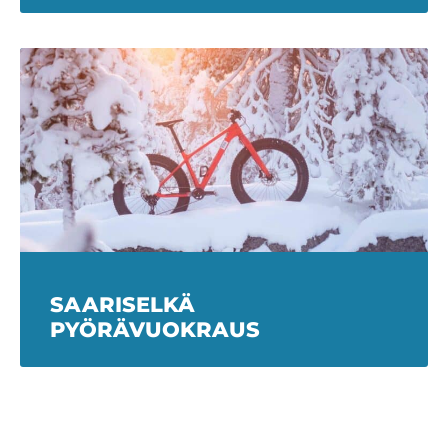
SAARISELKÄ
PYÖRÄVUOKRAUS