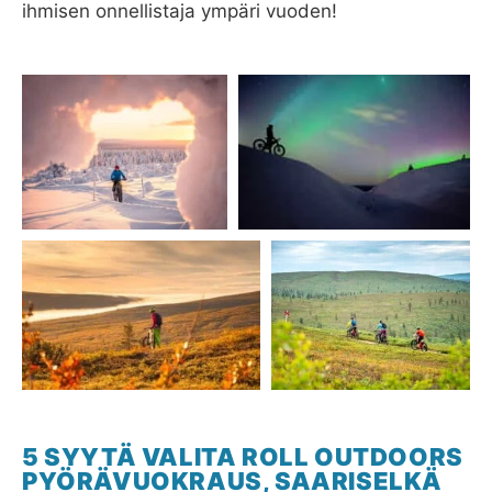
ihmisen onnellistaja ympäri vuoden!
5 SYYTÄ VALITA ROLL OUTDOORS
PYÖRÄVUOKRAUS, SAARISELKÄ