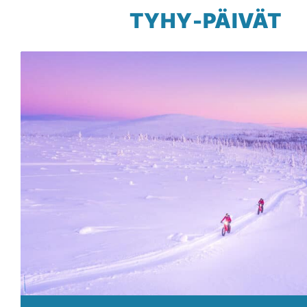
TYHY-PÄIVÄT