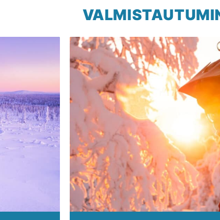
VALMISTAUTUMIN