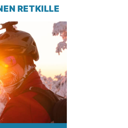
EN RETKILLE