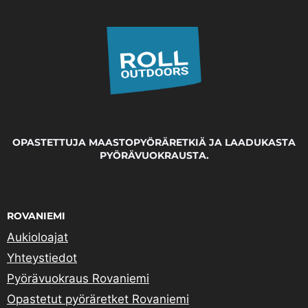
OPASTETTUJA MAASTOPYÖRÄRETKIÄ JA LAADUKASTA
PYÖRÄVUOKRAUSTA.
ROVANIEMI
Aukioloajat
Yhteystiedot
Pyörävuokraus Rovaniemi
Opastetut pyöräretket Rovaniemi