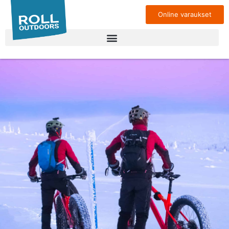
Online varaukset