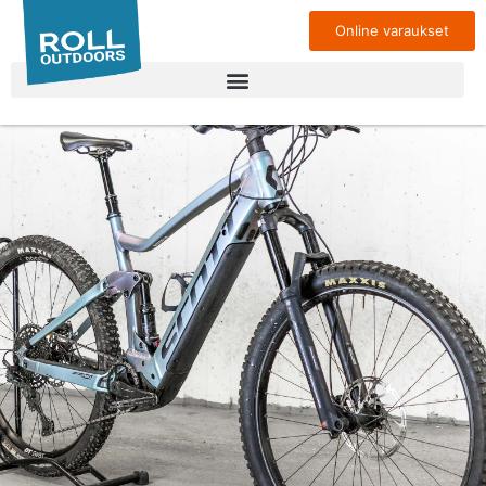
Online varaukset