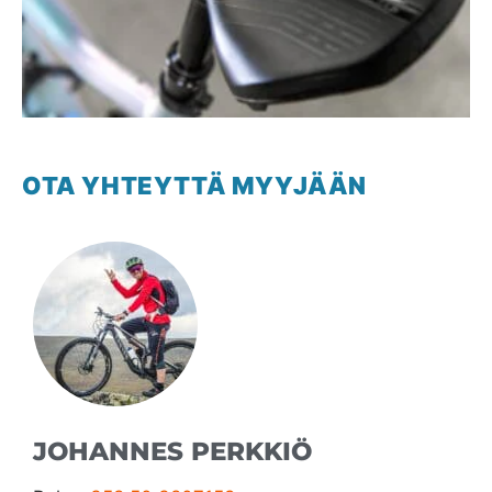
OTA YHTEYTTÄ MYYJÄÄN
JOHANNES PERKKIÖ