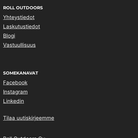
ROLL OUTDOORS
Yhteystiedot
Laskutustiedot
Blogi
Vastuullisuus
SOMEKANAVAT
Facebook
Instagram
Linkedin
Tilaa uutiskirjeemme