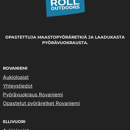
OPASTETTUJA MAASTOPYÖRÄRETKIÄ JA LAADUKASTA
PYÖRÄVUOKRAUSTA.
ROVANIEMI
Aukioloajat
Yhteystiedot
Pyörävuokraus Rovaniemi
Opastetut pyöräretket Rovaniemi
ELLIVUORI